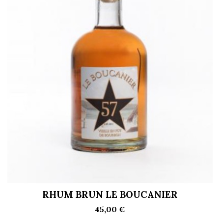
RHUM BRUN LE BOUCANIER
45,00 €