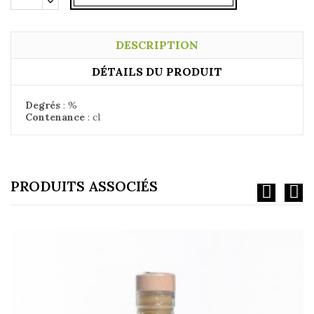
DESCRIPTION
DÉTAILS DU PRODUIT
Degrés
:
%
Contenance
:
cl
PRODUITS ASSOCIÉS