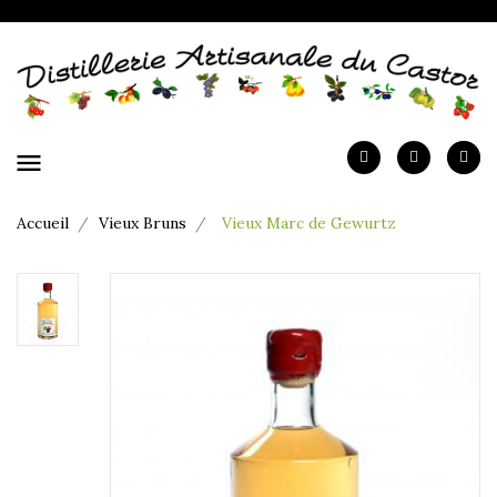
menu
Accueil
Vieux Bruns
Vieux Marc de Gewurtz