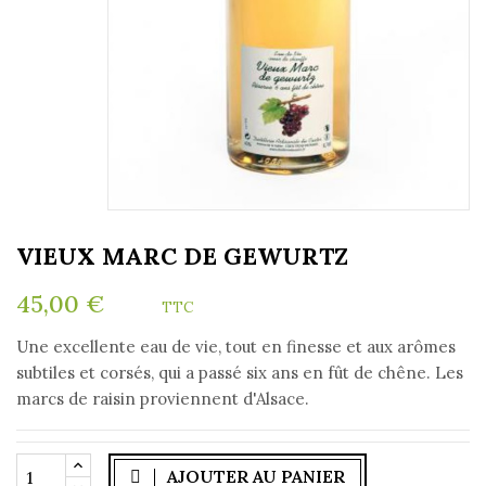
VIEUX MARC DE GEWURTZ
45,00 €
TTC
Une excellente eau de vie, tout en finesse et aux arômes
subtiles et corsés, qui a passé six ans en fût de chêne. Les
marcs de raisin proviennent d'Alsace.
AJOUTER AU PANIER