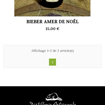
BIEBER AMER DE NOËL
15,00 €
Affichage 1-2 de 2 article(s)
1