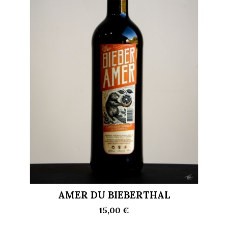
AMER DU BIEBERTHAL
15,00 €