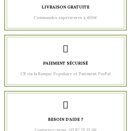
LIVRAISON GRATUITE
Commandes supérieures à 400€
PAIEMENT SÉCURISÉ
CB via la Banque Populaire et Paiement PayPal
BESOIN D'AIDE ?
Contactez-nous : 03 87 25 15 06