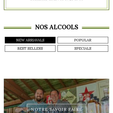
NOS ALCOOLS
NEW ARRIAVALS
POPULAR
BEST SELLERS
SPECIALS
NOTRE SAVOIR FAIRE