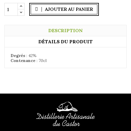
AJOUTER AU PANIER
DESCRIPTION
DÉTAILS DU PRODUIT
Degrés
:
42%
Contenance
:
70cl