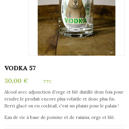
VODKA 57
30,00 €
TTC
Alcool avec adjonction d'orge et blé distillé deux fois pour
rendre le produit encore plus volatile et donc plus fin.
Servi glacé ou en cocktail, c'est un plaisir pour le palais !
Eau de vie à base de pomme et de raisins, orge et blé.