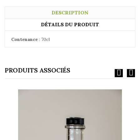
DESCRIPTION
DÉTAILS DU PRODUIT
Contenance
: 70cl
PRODUITS ASSOCIÉS