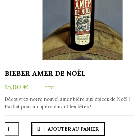
BIEBER AMER DE NOËL
15,00 €
TTC
Découvrez notre nouvel amer bière aux épices de Noël !
Parfait pour un apéro durant les fêtes !
AJOUTER AU PANIER