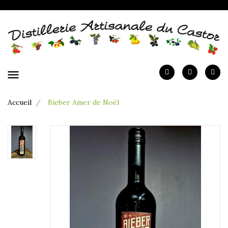
menu
Accueil
Bieber Amer de Noël