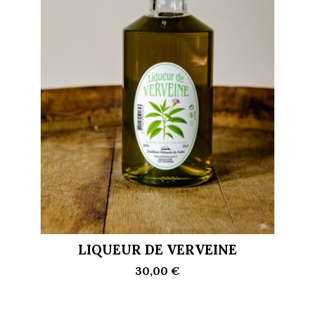
LIQUEUR DE VERVEINE
30,00 €