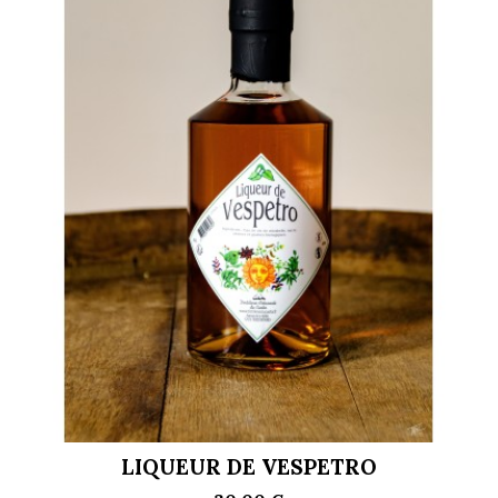
LIQUEUR DE VESPETRO