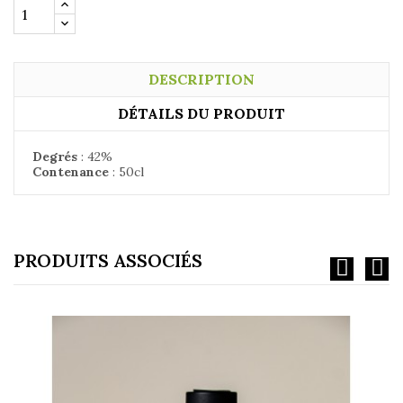
DESCRIPTION
DÉTAILS DU PRODUIT
Degrés
: 42%
Contenance
: 50cl
PRODUITS ASSOCIÉS