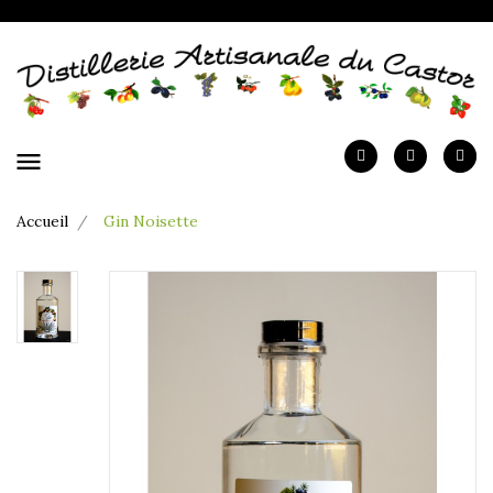
menu
Accueil
Gin Noisette