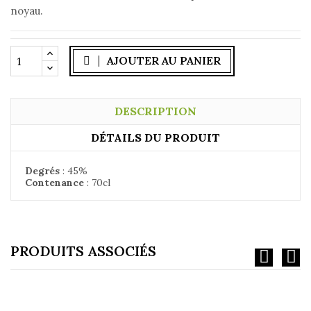
noyau.
AJOUTER AU PANIER
DESCRIPTION
DÉTAILS DU PRODUIT
Degrés
:
45%
Contenance
:
70cl
PRODUITS ASSOCIÉS