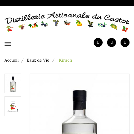
menu
Accueil
Eaux de Vie
Kirsch