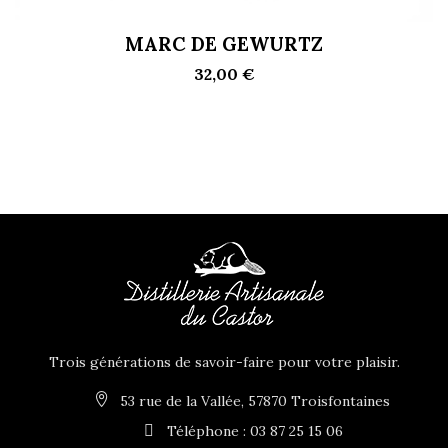
MARC DE GEWURTZ
32,00 €
Trois générations de savoir-faire pour votre plaisir.
53 rue de la Vallée, 57870 Troisfontaines
Téléphone : 03 87 25 15 06