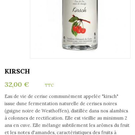
KIRSCH
32,00 €
TTC
Eau de vie de cerise communément appelée "kirsch"
issue dune fermentation naturelle de cerises noires
(guigne noire de Westhoffen), distillée dans nos alambics
à colonnes de rectification. Elle est vieillie au minimum 2
ans en cuve. Elle mélange subtilement les arômes du fruit
et les notes d'amandes, caractéristiques des fruits à