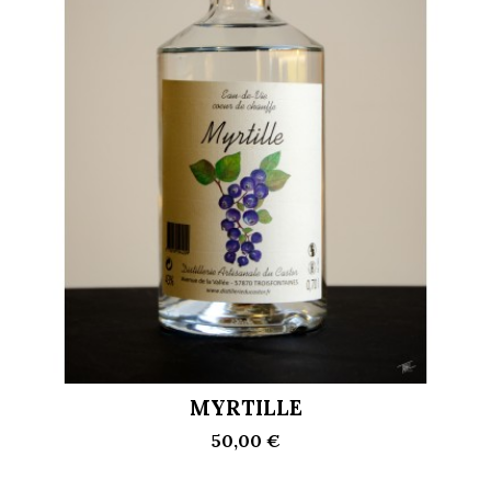
MYRTILLE
50,00 €