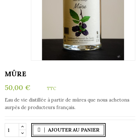
MÛRE
50,00 €
TTC
Eau de vie distillée à partir de mûres que nous achetons
aurpès de producteurs français.
AJOUTER AU PANIER