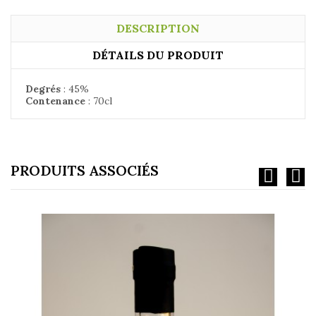
DESCRIPTION
DÉTAILS DU PRODUIT
Degrés
: 45
%
Contenance
: 70
cl
PRODUITS ASSOCIÉS