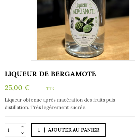
LIQUEUR DE BERGAMOTE
25,00 €
TTC
Liqueur obtenue après macération des fruits puis
distillation. Très légèrement sucrée.
AJOUTER AU PANIER