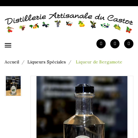
menu
Accueil
Liqueurs Spéciales
Liqueur de Bergamote