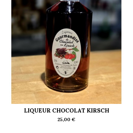
LIQUEUR CHOCOLAT KIRSCH
25,00 €