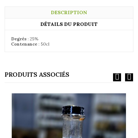
DESCRIPTION
DÉTAILS DU PRODUIT
Degrés
:
25%
Contenance
:
50cl
PRODUITS ASSOCIÉS