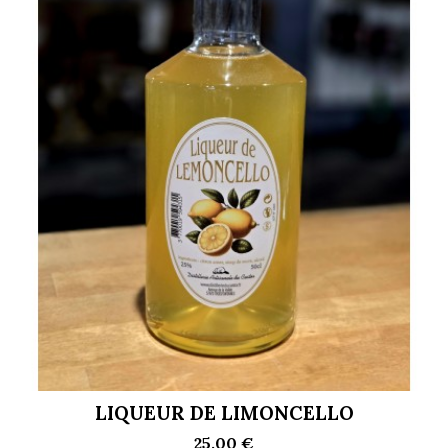
LIQUEUR DE LIMONCELLO
25,00 €