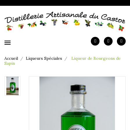
menu
Accueil
Liqueurs Spéciales
Liqueur de Bourgeons de
Sapin