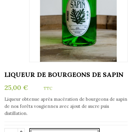
LIQUEUR DE BOURGEONS DE SAPIN
25,00 €
TTC
Liqueur obtenue après macération de bourgeons de sapin
de nos forêts vosgiennes avec ajout de sucre puis
distillation.