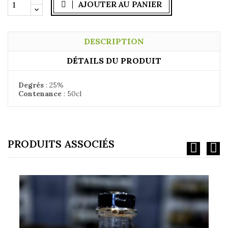
AJOUTER AU PANIER
DESCRIPTION
DÉTAILS DU PRODUIT
Degrés
: 25
%
Contenance
: 50
cl
PRODUITS ASSOCIÉS