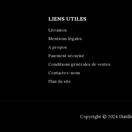
LIENS UTILES
Livraison
Mentions légales
A propos
Paiement sécurisé
Conditions générales de ventes
Contactez-nous
Plan du site
Copyright © 2024 Distil