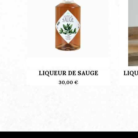
LIQUEUR DE SAUGE
LIQ
30,00 €