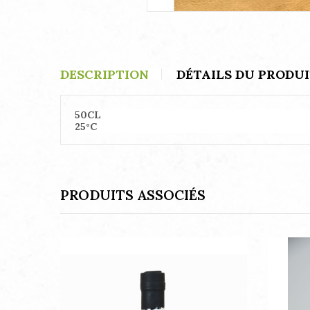
DESCRIPTION
DÉTAILS DU PRODU
50CL
25°C
PRODUITS ASSOCIÉS