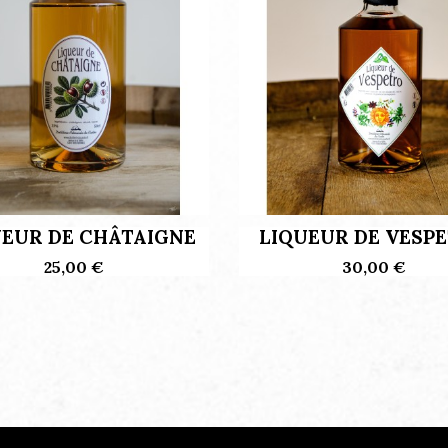
UEUR DE CHÂTAIGNE
LIQUEUR DE VESP
25,00 €
30,00 €