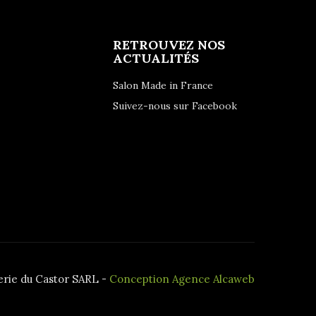
RETROUVEZ NOS
ACTUALITÉS
Salon Made in France
Suivez-nous sur Facebook
lerie du Castor SARL -
Conception Agence Alcaweb