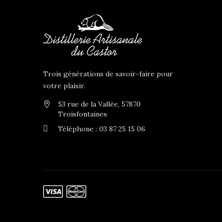
Trois générations de savoir-faire pour
votre plaisir.
53 rue de la Vallée, 57870
Troisfontaines
Téléphone : 03 87 25 15 06