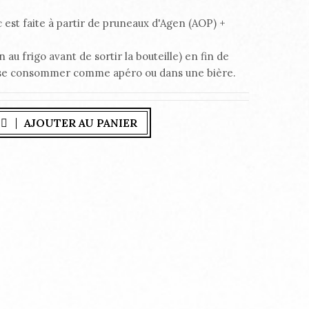
 est faite à partir de pruneaux d'Agen (AOP) +
 au frigo avant de sortir la bouteille) en fin de
si se consommer comme apéro ou dans une bière.
AJOUTER AU PANIER